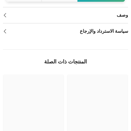
وصف
سياسة الاسترداد والإرجاع
المنتجات ذات الصلة