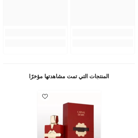
المنتجات التي تمت مشاهدتها مؤخرًا