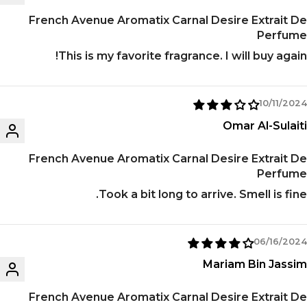
French Avenue Aromatix Carnal Desire Extrait De
Perfume
This is my favorite fragrance. I will buy again!
10/11/2024
Omar Al-Sulaiti
French Avenue Aromatix Carnal Desire Extrait De
Perfume
Took a bit long to arrive. Smell is fine.
06/16/2024
Mariam Bin Jassim
French Avenue Aromatix Carnal Desire Extrait De