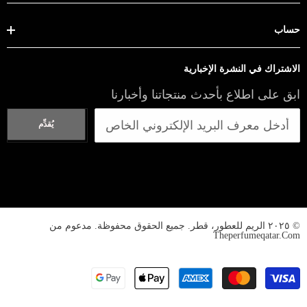
حساب
الاشتراك في النشرة الإخبارية
ابق على اطلاع بأحدث منتجاتنا وأخبارنا
يُقدِّم
© ٢٠٢٥ الريم للعطور، قطر. جميع الحقوق محفوظة. مدعوم من
Theperfumeqatar.com
طرق
الدفع