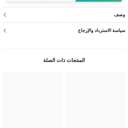
وصف
سياسة الاسترداد والإرجاع
المنتجات ذات الصلة