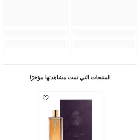
المنتجات التي تمت مشاهدتها مؤخرًا