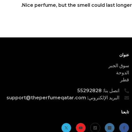
Nice perfume, but the smell could last longer.
عنوان
سوق الجبر
الدوحة
قطر
اتصل بنا: 55292828
البريد الإلكتروني: support@theperfumeqatar.com
تابعنا