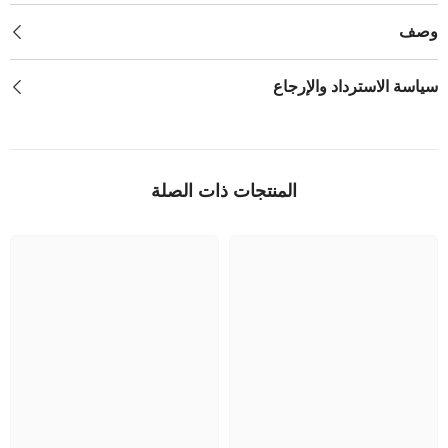
وصف
سياسة الاسترداد والإرجاع
المنتجات ذات الصلة