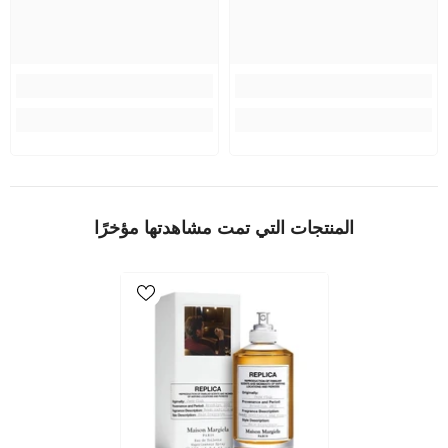
المنتجات التي تمت مشاهدتها مؤخرًا