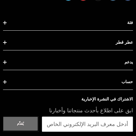
فئة
عطر قطر
يدعم
حساب
الاشتراك في النشرة الإخبارية
ابق على اطلاع بأحدث منتجاتنا وأخبارنا
يُقدِّم