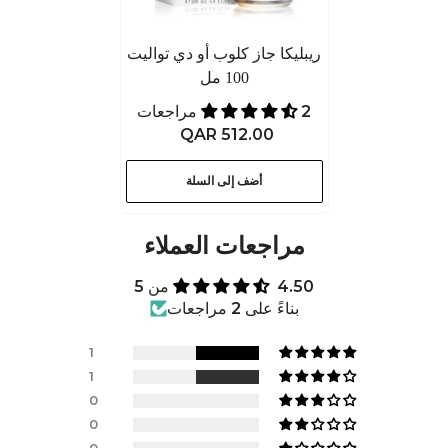
ريبليكا جاز كلوب أو دي تواليت
100 مل
2 مراجعات
QAR 512.00
أضف إلى السلة
مراجعات العملاء
4.50 من 5
بناءً على 2 مراجعات
1
1
0
0