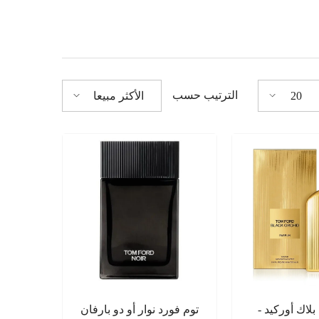
الترتيب حسب
20
الأكثر مبيعا
بلاك أوركيد -
توم فورد نوار أو دو بارفان