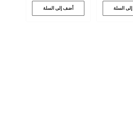
لى السلة
أضف إلى السلة